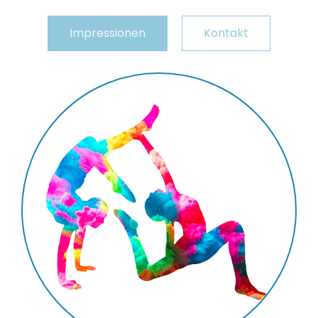
Impressionen
Kontakt