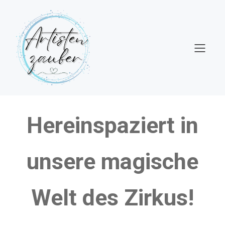
Hereinspaziert in
unsere magische
Welt des Zirkus!