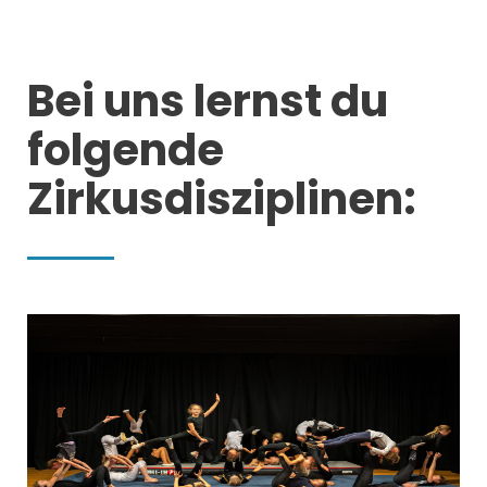
Bei uns lernst du
folgende
Zirkusdisziplinen: