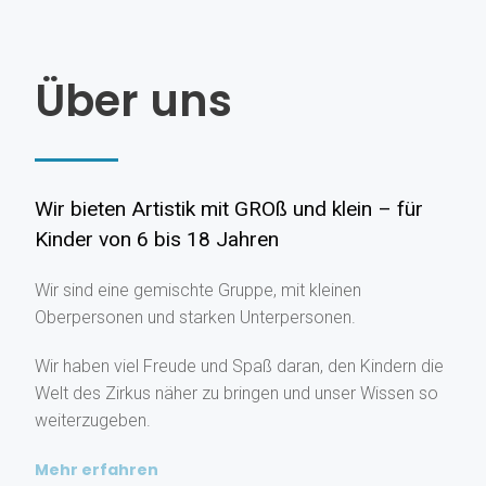
Über uns
Wir bieten Artistik mit GROß und klein – für
Kinder von 6 bis 18 Jahren
Wir sind eine gemischte Gruppe, mit kleinen
Oberpersonen und starken Unterpersonen.
Wir haben viel Freude und Spaß daran, den Kindern die
Welt des Zirkus näher zu bringen und unser Wissen so
weiterzugeben.
Mehr erfahren