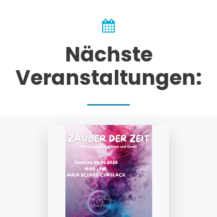
Nächste
Veranstaltungen: