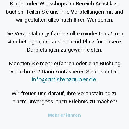
Kinder oder Workshops im Bereich Artistik zu
buchen. Teilen Sie uns Ihre Vorstellungen mit und
wir gestalten alles nach Ihren Wünschen.
Die Veranstaltungsfläche sollte mindestens 6 m x
4 m betragen, um ausreichend Platz für unsere
Darbietungen zu gewährleisten.
Möchten Sie mehr erfahren oder eine Buchung
vornehmen? Dann kontaktieren Sie uns unter:
info@artistenzauber.de
.
Wir freuen uns darauf, Ihre Veranstaltung zu
einem unvergesslichen Erlebnis zu machen!
Mehr erfahren