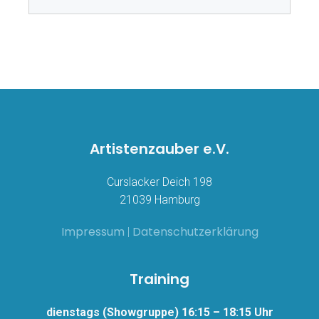
Artistenzauber e.V.
Curslacker Deich 198
21039 Hamburg
Impressum
Datenschutzerklärung
|
Training
dienstags (Showgruppe) 16:15 – 18:15 Uhr