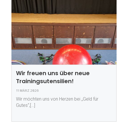
Wir freuen uns über neue
Trainingsutensilien!
11 MÄRZ 2026
Wir möchten uns von Herzen bei „Geld für
Gutes“,[…]