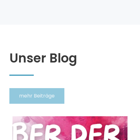
Unser Blog
mehr Beiträge