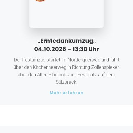
„Erntedankumzug
„
04.10.2026 – 13:30 Uhr
Der Festumzug startet im Norderquerweg und führt
über den Kirchenheerweg in Richtung Zollenspieker,
über den Alten Elbdeich zum Festplatz auf dem
Sülzbrack.
Mehr erfahren