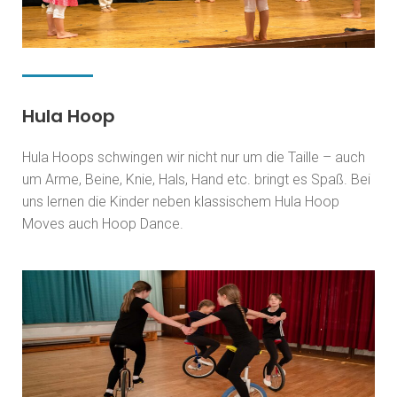
Hula Hoop
Hula Hoops schwingen wir nicht nur um die Taille – auch
um Arme, Beine, Knie, Hals, Hand etc. bringt es Spaß. Bei
uns lernen die Kinder neben klassischem Hula Hoop
Moves auch Hoop Dance.