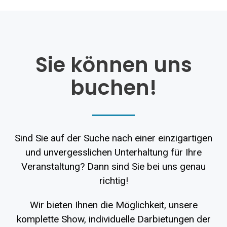
Sie können uns
buchen!
Sind Sie auf der Suche nach einer einzigartigen
und unvergesslichen Unterhaltung für Ihre
Veranstaltung? Dann sind Sie bei uns genau
richtig!
Wir bieten Ihnen die Möglichkeit, unsere
komplette Show, individuelle Darbietungen der