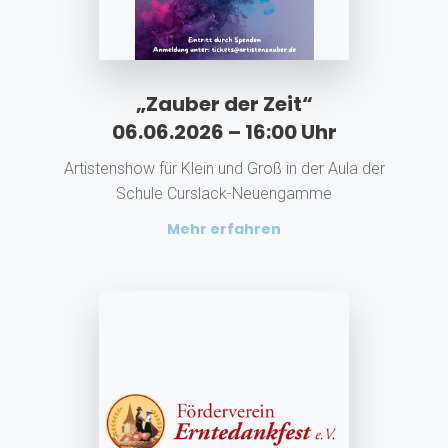
„Zauber der Zeit“
06.06.2026 – 16:00 Uhr
Artistenshow für Klein und Groß in der Aula der
Schule Curslack-Neuengamme
Mehr erfahren